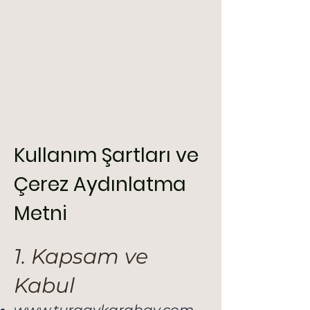
Kullanım Şartları ve
Çerez Aydınlatma
Metni
1. Kapsam ve
Kabul