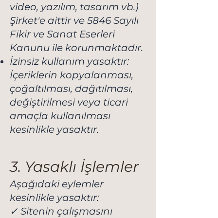
video, yazılım, tasarım vb.)
Şirket'e aittir ve 5846 Sayılı
Fikir ve Sanat Eserleri
Kanunu ile korunmaktadır.
İzinsiz kullanım yasaktır:
İçeriklerin kopyalanması,
çoğaltılması, dağıtılması,
değiştirilmesi veya ticari
amaçla kullanılması
kesinlikle yasaktır.
3. Yasaklı İşlemler
Aşağıdaki eylemler
kesinlikle yasaktır:
✓ Sitenin çalışmasını