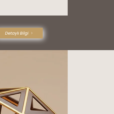
Detaylı Bilgi