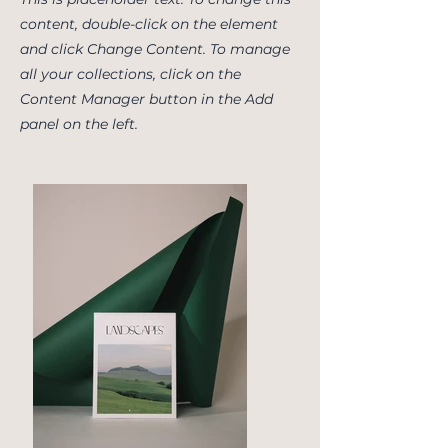
content, double-click on the element
and click Change Content. To manage
all your collections, click on the
Content Manager button in the Add
panel on the left.