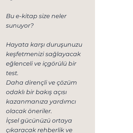
Bu e-kitap size neler
sunuyor?
Hayata karşı duruşunuzu
keşfetmenizi sağlayacak
eğlenceli ve içgörülü bir
test.
Daha dirençli ve çözüm
odaklı bir bakış açısı
kazanmanıza yardımcı
olacak öneriler.
İçsel gücünüzü ortaya
çıkaracak rehberlik ve