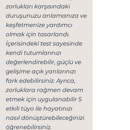
zorlukları karşısındaki
duruşunuzu anlamanıza ve
keşfetmenize yardımcı
olmak için tasarlandı.
İçerisindeki test sayesinde
kendi tutumlarınızı
değerlendirebilir, güçlü ve
gelişime açık yanlarınızı
fark edebilirsiniz. Ayrıca,
zorluklara rağmen devam
etmek için uygulanabilir 5
etkili tüyo ile hayatınızı
nasıl dönüştürebileceğinizi
öğrenebilirsiniz.