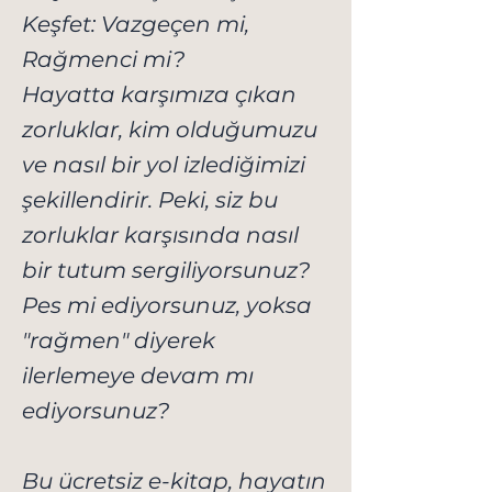
Keşfet: Vazgeçen mi,
Rağmenci mi?
Hayatta karşımıza çıkan
zorluklar, kim olduğumuzu
ve nasıl bir yol izlediğimizi
şekillendirir. Peki, siz bu
zorluklar karşısında nasıl
bir tutum sergiliyorsunuz?
Pes mi ediyorsunuz, yoksa
"rağmen" diyerek
ilerlemeye devam mı
ediyorsunuz?
Bu ücretsiz e-kitap, hayatın